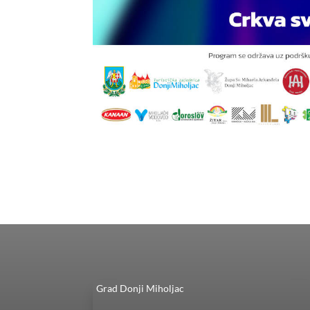
Grad Donji Miholjac