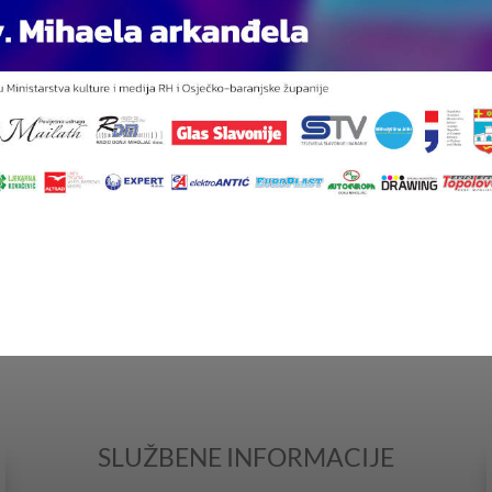
SLUŽBENE INFORMACIJE