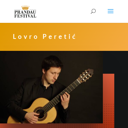
Lovro Peretić