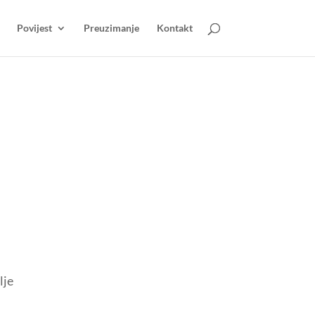
Povijest
Preuzimanje
Kontakt
lje